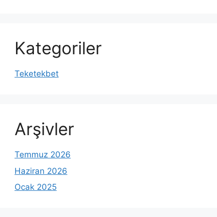
Kategoriler
Teketekbet
Arşivler
Temmuz 2026
Haziran 2026
Ocak 2025