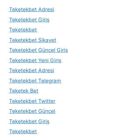
Teketekbet Adresi
Teketekbet Giriş
Teketekbet
Teketekbet Şikayet
Teketekbet Güncel Giriş
Teketekbet Yeni Giriş
Teketekbet Adresi
Teketekbet Telegram
Teketek Bet
Teketekbet Twitter
Teketekbet Güncel
Teketekbet Giriş
Teketekbet