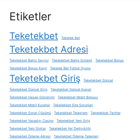
Etiketler
Teketekbet
Teketek Bet
Teketekbet Adresi
Teketekbet Bahis Servisi
Teketekbet Bahis Sistemi
Teketekbet Bonus
Teketekbet Bonus Kayıt
Teketek Bet Futbol Oyunu
Teketekbet Giriş
Teketekbet Güncel
Teketekbet Güncel Giriş
Teketekbet Güncel Kupon
Teketekbet Hesap Gösterimi
Teketekbet Mobil Bonusu
Teketekbet Mobil Kurallar
Teketekbet Site Sorunları
Teketekbet Sorun Çözümü
Teketekbet Telegram
Teketekbet Twitter
Teketekbet Yasadışı Casino
Teketekbet Yeni Giriş
Teketekbet Yeni Slotlar
Teketekbet Yer Değişikliği
Teketekbet Ödeme Adresi
Teketekbet Ödeme Talepleri