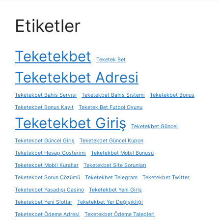
Etiketler
Teketekbet
Teketek Bet
Teketekbet Adresi
Teketekbet Bahis Servisi
Teketekbet Bahis Sistemi
Teketekbet Bonus
Teketekbet Bonus Kayıt
Teketek Bet Futbol Oyunu
Teketekbet Giriş
Teketekbet Güncel
Teketekbet Güncel Giriş
Teketekbet Güncel Kupon
Teketekbet Hesap Gösterimi
Teketekbet Mobil Bonusu
Teketekbet Mobil Kurallar
Teketekbet Site Sorunları
Teketekbet Sorun Çözümü
Teketekbet Telegram
Teketekbet Twitter
Teketekbet Yasadışı Casino
Teketekbet Yeni Giriş
Teketekbet Yeni Slotlar
Teketekbet Yer Değişikliği
Teketekbet Ödeme Adresi
Teketekbet Ödeme Talepleri