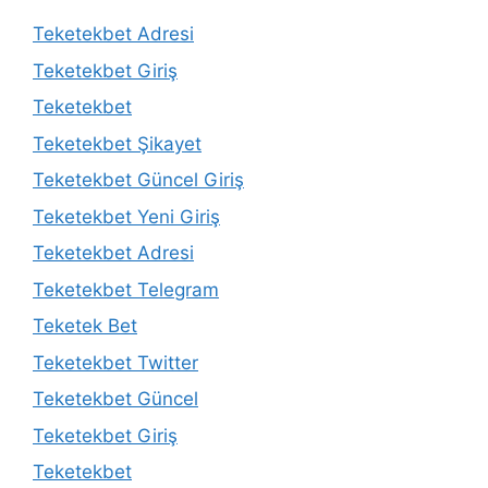
Teketekbet Adresi
Teketekbet Giriş
Teketekbet
Teketekbet Şikayet
Teketekbet Güncel Giriş
Teketekbet Yeni Giriş
Teketekbet Adresi
Teketekbet Telegram
Teketek Bet
Teketekbet Twitter
Teketekbet Güncel
Teketekbet Giriş
Teketekbet